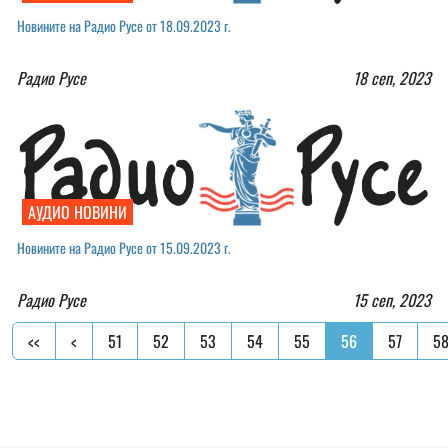
Новините на Радио Русе от 18.09.2023 г.
Радио Русе
18 сеп, 2023
АУДИО НОВИНИ
Новините на Радио Русе от 15.09.2023 г.
Радио Русе
15 сеп, 2023
<<
<
51
52
53
54
55
56
57
5