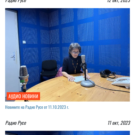
АУДИО НОВИНИ
Новините на Радио Русе от 11.10.2023 г.
Радио Русе
11 окт, 2023