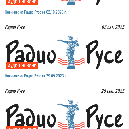
АУДИО НОВИНИ
Новините на Радио Русе от 02.10.2023 г.
Радио Русе
02 окт, 2023
АУДИО НОВИНИ
Новините на Радио Русе от 29.09.2023 г.￼
Радио Русе
29 сеп, 2023