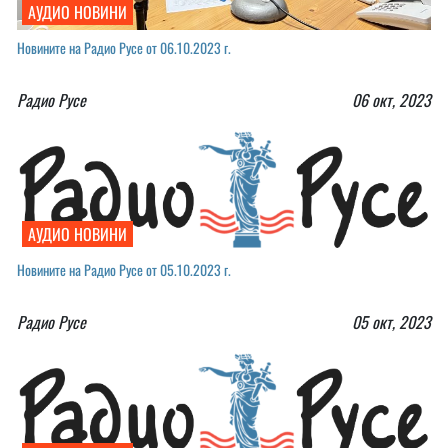
АУДИО НОВИНИ
Новините на Радио Русе от 06.10.2023 г.
Радио Русе
06 окт, 2023
АУДИО НОВИНИ
Новините на Радио Русе от 05.10.2023 г.
Радио Русе
05 окт, 2023