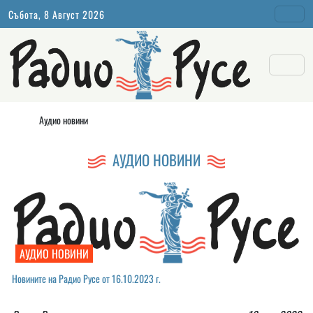
Събота, 8 Август 2026
Аудио новини
АУДИО НОВИНИ
АУДИО НОВИНИ
Новините на Радио Русе от 16.10.2023 г.￼