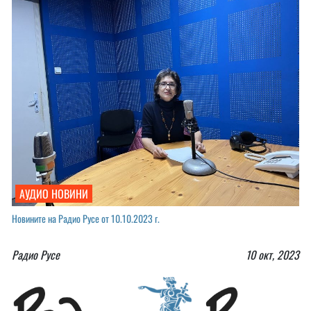
АУДИО НОВИНИ
Новините на Радио Русе от 10.10.2023 г.￼
Радио Русе
10 окт, 2023