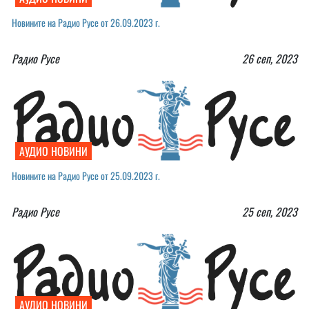
Новините на Радио Русе от 26.09.2023 г.
Радио Русе
26 сеп, 2023
АУДИО НОВИНИ
Новините на Радио Русе от 25.09.2023 г.
Радио Русе
25 сеп, 2023
АУДИО НОВИНИ