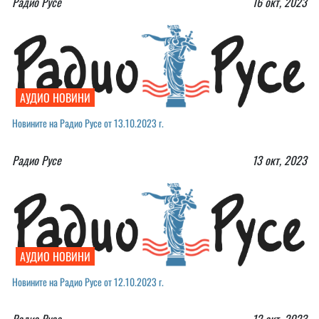
Радио Русе
16 окт, 2023
АУДИО НОВИНИ
Новините на Радио Русе от 13.10.2023 г.
Радио Русе
13 окт, 2023
АУДИО НОВИНИ
Новините на Радио Русе от 12.10.2023 г.￼
Радио Русе
12 окт, 2023