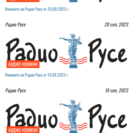
Новините на Радио Русе от 20.09.2023 г.
Радио Русе
20 сеп, 2023
АУДИО НОВИНИ
Новините на Радио Русе от 19.09.2023 г.￼
Радио Русе
19 сеп, 2023
АУДИО НОВИНИ