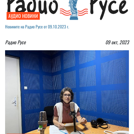
АУДИО НОВИНИ
Новините на Радио Русе от 09.10.2023 г.
Радио Русе
09 окт, 2023