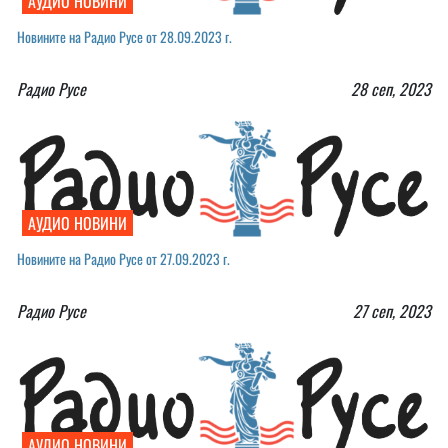
АУДИО НОВИНИ
Новините на Радио Русе от 28.09.2023 г.
Радио Русе
28 сеп, 2023
АУДИО НОВИНИ
Новините на Радио Русе от 27.09.2023 г.￼
Радио Русе
27 сеп, 2023
АУДИО НОВИНИ