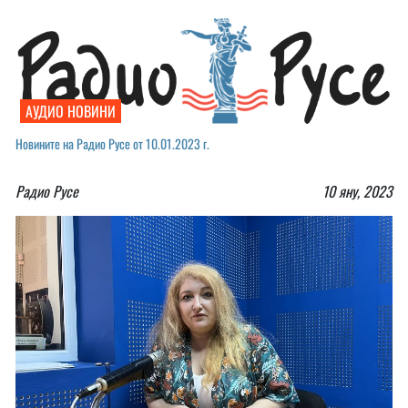
АУДИО НОВИНИ
Новините на Радио Русе от 10.01.2023 г.
Радио Русе
10 яну, 2023