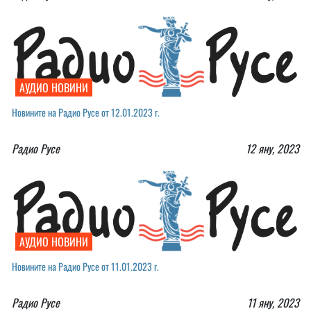
АУДИО НОВИНИ
Новините на Радио Русе от 12.01.2023 г.
Радио Русе
12 яну, 2023
АУДИО НОВИНИ
Новините на Радио Русе от 11.01.2023 г.
Радио Русе
11 яну, 2023