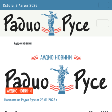
Събота, 8 Август 2026
Аудио новини
АУДИО НОВИНИ
АУДИО НОВИНИ
Новините на Радио Русе от 23.01.2023 г.