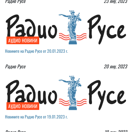
Радио Русе
23 яну, 2023
АУДИО НОВИНИ
Новините на Радио Русе от 20.01.2023 г.
Радио Русе
20 яну, 2023
АУДИО НОВИНИ
Новините на Радио Русе от 19.01.2023 г.
Радио Русе
19 яну, 2023