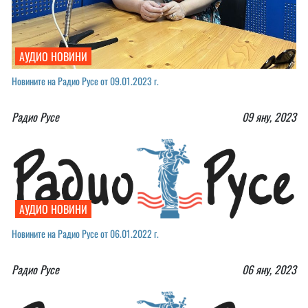
АУДИО НОВИНИ
Новините на Радио Русе от 09.01.2023 г.￼
Радио Русе
09 яну, 2023
АУДИО НОВИНИ
Новините на Радио Русе от 06.01.2022 г.￼
Радио Русе
06 яну, 2023