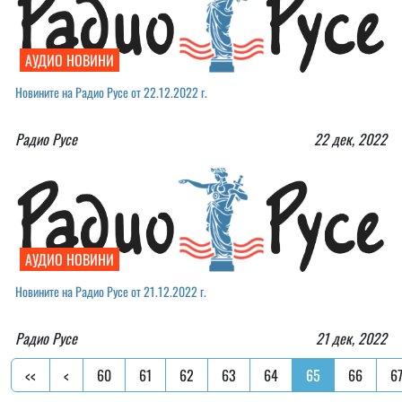
АУДИО НОВИНИ
Новините на Радио Русе от 22.12.2022 г.
Радио Русе
22 дек, 2022
АУДИО НОВИНИ
Новините на Радио Русе от 21.12.2022 г.￼
Радио Русе
21 дек, 2022
<<
<
60
61
62
63
64
65
66
6