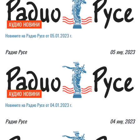
АУДИО НОВИНИ
Новините на Радио Русе от 05.01.2023 г.
Радио Русе
05 яну, 2023
АУДИО НОВИНИ
Новините на Радио Русе от 04.01.2023 г.
Радио Русе
04 яну, 2023