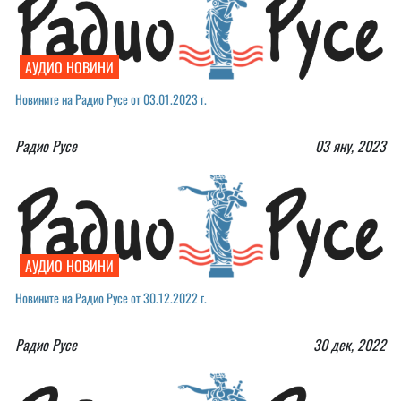
АУДИО НОВИНИ
Новините на Радио Русе от 03.01.2023 г.
Радио Русе
03 яну, 2023
АУДИО НОВИНИ
Новините на Радио Русе от 30.12.2022 г.￼
Радио Русе
30 дек, 2022