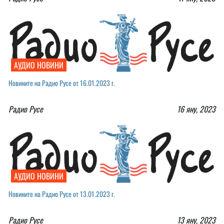
АУДИО НОВИНИ
Новините на Радио Русе от 16.01.2023 г.
Радио Русе
16 яну, 2023
АУДИО НОВИНИ
Новините на Радио Русе от 13.01.2023 г.￼
Радио Русе
13 яну, 2023