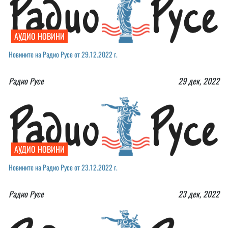
АУДИО НОВИНИ
Новините на Радио Русе от 29.12.2022 г.
Радио Русе
29 дек, 2022
АУДИО НОВИНИ
Новините на Радио Русе от 23.12.2022 г.
Радио Русе
23 дек, 2022