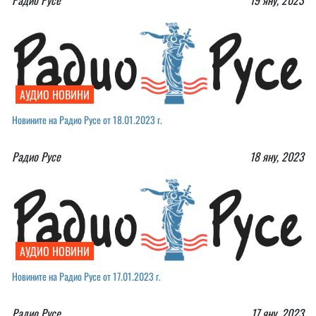
АУДИО НОВИНИ
Новините на Радио Русе от 18.01.2023 г.
Радио Русе
18 яну, 2023
АУДИО НОВИНИ
Новините на Радио Русе от 17.01.2023 г.
Радио Русе
17 яну, 2023