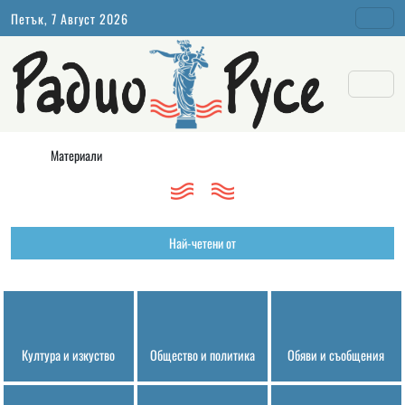
Петък, 7 Август 2026
Материали
Най-четени от
Култура и изкуство
Общество и политика
Обяви и съобщения