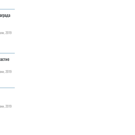
аграда
ли, 2019
частие
ни, 2019
ни, 2019