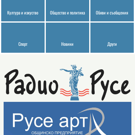
Култура и изкуство
Общество и политика
Обяви и съобщения
Спорт
Новини
Други