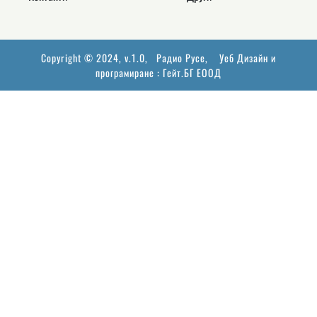
Copyright © 2024, v.1.0,
Радио Русе
, Уеб Дизайн и
програмиране :
Гейт.БГ ЕООД