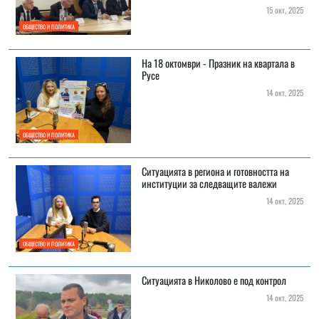
15 окт, 2025
ОБЩЕСТВО И ПОЛИТИКА
На 18 октомври - Празник на квартала в
Русе
14 окт, 2025
ОБЩЕСТВО И ПОЛИТИКА
Ситуацията в региона и готовността на
институции за следващите валежи
14 окт, 2025
ОБЩЕСТВО И ПОЛИТИКА
Ситуацията в Николово е под контрол
14 окт, 2025