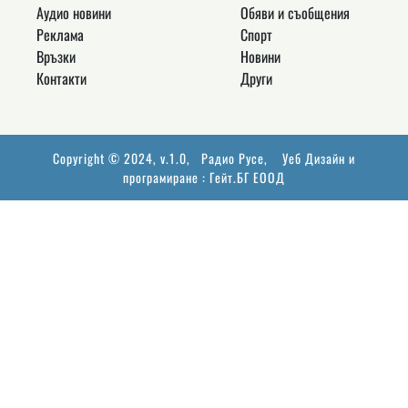
Аудио новини
Обяви и съобщения
Реклама
Спорт
Връзки
Новини
Контакти
Други
Copyright © 2024, v.1.0,
Радио Русе
, Уеб Дизайн и
програмиране :
Гейт.БГ ЕООД