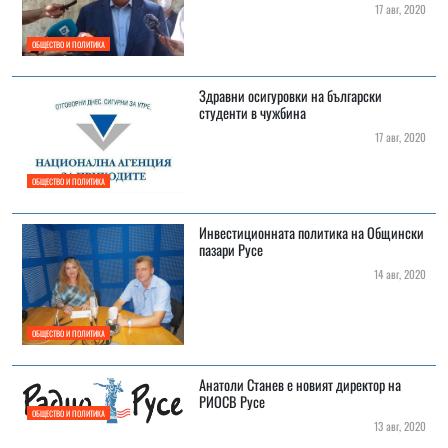
17 авг, 2020
ОБЩЕСТВО И ПОЛИТИКА
Здравни осигуровки на български
студенти в чужбина
17 авг, 2020
ОБЩЕСТВО И ПОЛИТИКА
Инвестиционната политика на Общински
пазари Русе
14 авг, 2020
ОБЩЕСТВО И ПОЛИТИКА
Анатоли Станев е новият директор на
РИОСВ Русе
ОБЩЕСТВО И ПОЛИТИКА
13 авг, 2020