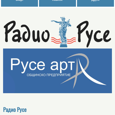
Радио Русе